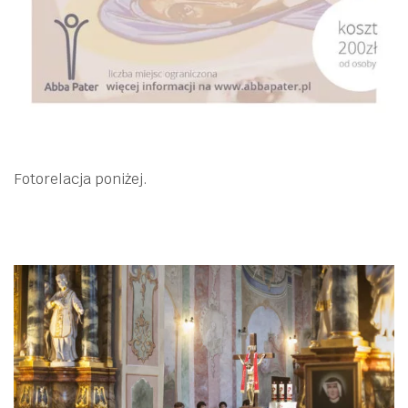
Fotorelacja poniżej.