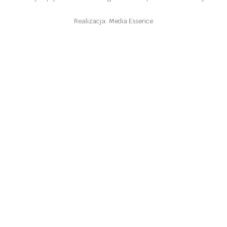
Realizacja: Media Essence