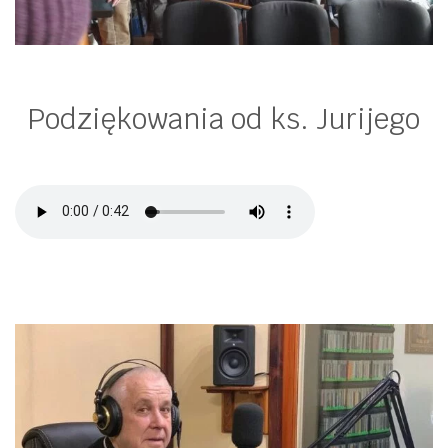
Podziękowania od ks. Jurijego