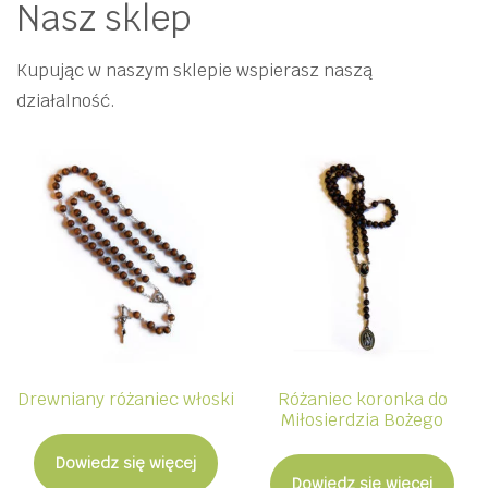
Nasz sklep
Kupując w naszym sklepie wspierasz naszą
działalność.
Drewniany różaniec włoski
Różaniec koronka do
Miłosierdzia Bożego
Dowiedz się więcej
Dowiedz się więcej