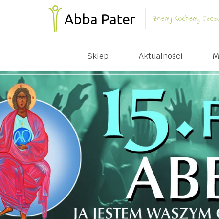
Sklep
Aktualności
M