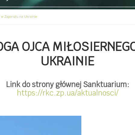
 w Zaporożu na Ukrainie
GA OJCA MIŁOSIERNEG
UKRAINIE
Link do strony głównej Sanktuarium:
https://rkc.zp.ua/aktualnosci/