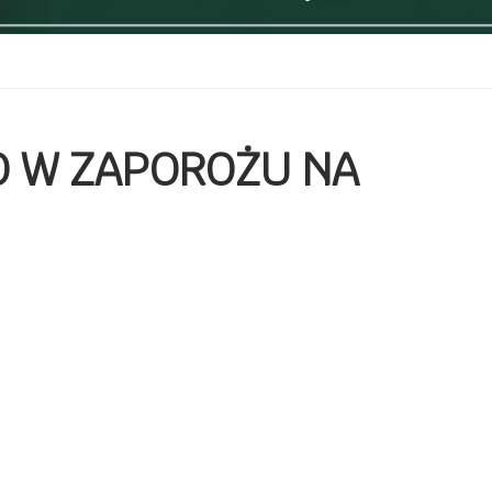
O W ZAPOROŻU NA