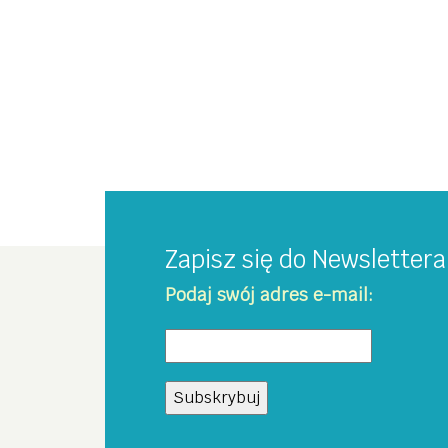
Zapisz się do Newsletter
Podaj swój adres e-mail: