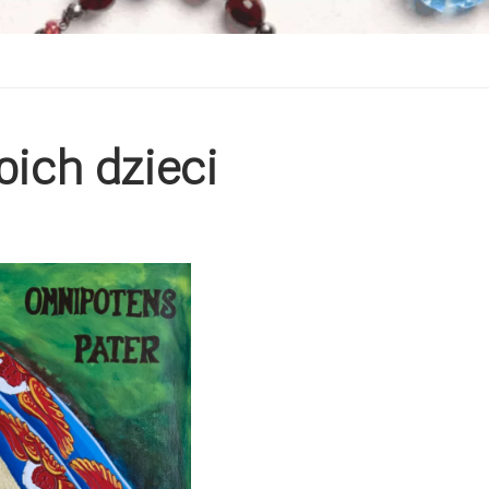
oich dzieci