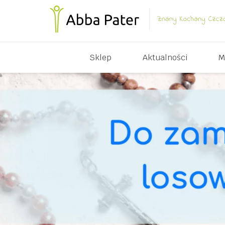
Sklep
Aktualności
M