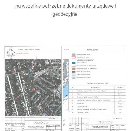
na wszelkie potrzebne dokumenty urzędowe i
geodezyjne.