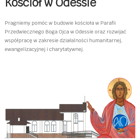
Kościół w Odessie
Pragniemy pomóc w budowie kościoła w Parafii
Przedwiecznego Boga Ojca w Odessie oraz rozwijać
współpracę w zakresie działalności humanitarnej,
ewangelizacyjnej i charytatywnej.