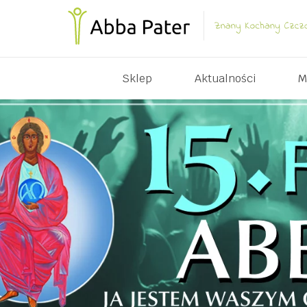
Sklep
Aktualności
M