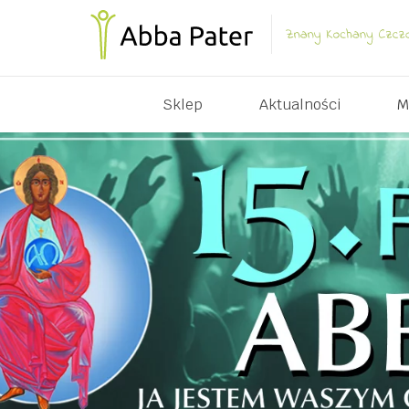
Sklep
Aktualności
M