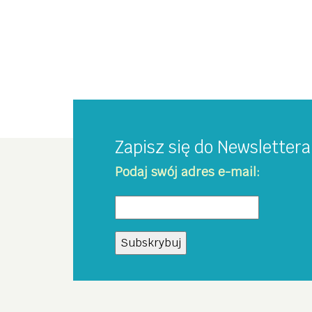
Zapisz się do Newsletter
Podaj swój adres e-mail: