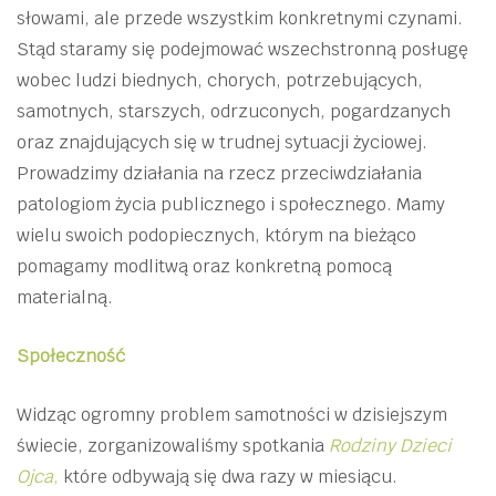
słowami, ale przede wszystkim konkretnymi czynami.
Stąd staramy się podejmować wszechstronną posługę
wobec ludzi biednych, chorych, potrzebujących,
samotnych, starszych, odrzuconych, pogardzanych
oraz znajdujących się w trudnej sytuacji życiowej.
Prowadzimy działania na rzecz przeciwdziałania
patologiom życia publicznego i społecznego. Mamy
wielu swoich podopiecznych, którym na bieżąco
pomagamy modlitwą oraz konkretną pomocą
materialną.
Społeczność
Widząc ogromny problem samotności w dzisiejszym
świecie, zorganizowaliśmy spotkania
Rodziny Dzieci
Ojca
,
które odbywają się dwa razy w miesiącu.