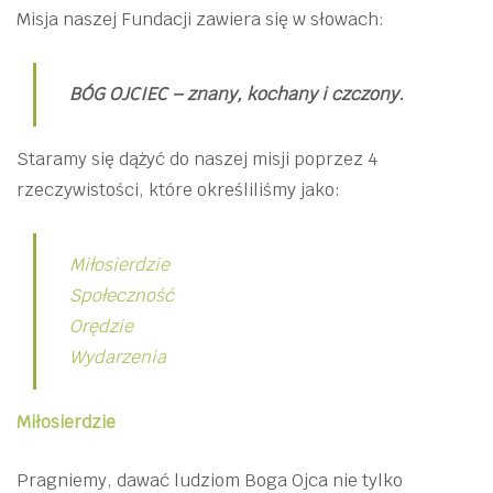
Misja naszej Fundacji zawiera się w słowach:
BÓG OJCIEC – znany, kochany i czczony.
Staramy się dążyć do naszej misji poprzez 4
rzeczywistości, które określiliśmy jako:
Miłosierdzie
Społeczność
Orędzie
Wydarzenia
Miłosierdzie
Pragniemy, dawać ludziom Boga Ojca nie tylko