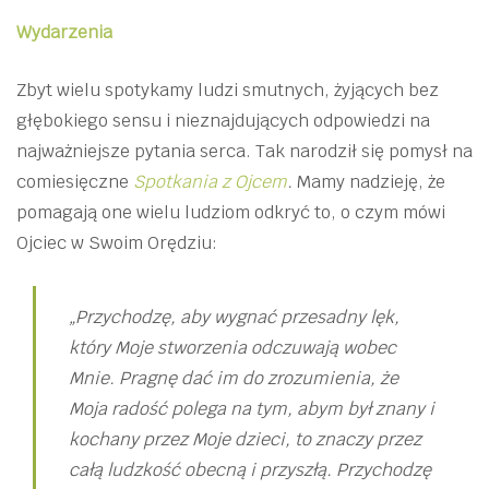
Wydarzenia
Zbyt wielu spotykamy ludzi smutnych, żyjących bez
głębokiego sensu i nieznajdujących odpowiedzi na
najważniejsze pytania serca. Tak narodził się pomysł na
comiesięczne
Spotkania z Ojcem
.
Mamy nadzieję, że
pomagają one wielu ludziom odkryć to, o czym mówi
Ojciec w Swoim Orędziu:
„Przychodzę, aby wygnać przesadny lęk,
który Moje stworzenia odczuwają wobec
Mnie. Pragnę dać im do zrozumienia, że
Moja radość polega na tym, abym był znany i
kochany przez Moje dzieci, to znaczy przez
całą ludzkość obecną i przyszłą. Przychodzę