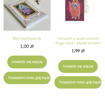
Mój modlitewnik
Obrazek z wizerunkiem
Boga Ojca i zawierzeniem
1,00
zł
1,99
zł
Dowiedz się więcej
Dowiedz się więcej
Powiadom mnie, gdy będzie dostępny
Powiadom mnie, gdy będzie