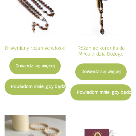
Drewniany różaniec włoski
Różaniec koronka do
Miłosierdzia Bożego
Dowiedz się więcej
Dowiedz się więcej
Powiadom mnie, gdy będzie dostępny
Powiadom mnie, gdy będzie