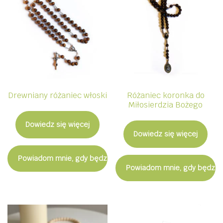
Drewniany różaniec włoski
Różaniec koronka do
Miłosierdzia Bożego
Dowiedz się więcej
Dowiedz się więcej
Powiadom mnie, gdy będzie dostępny
Powiadom mnie, gdy będzie