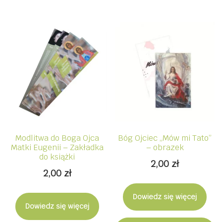
Modlitwa do Boga Ojca
Bóg Ojciec „Mów mi Tato”
Matki Eugenii – Zakładka
– obrazek
do książki
2,00
zł
2,00
zł
Dowiedz się więcej
Dowiedz się więcej