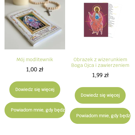
Mój modlitewnik
Obrazek z wizerunkiem
Boga Ojca i zawierzeniem
1,00
zł
1,99
zł
Dowiedz się więcej
Dowiedz się więcej
Powiadom mnie, gdy będzie dostępny
Powiadom mnie, gdy będzie