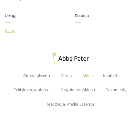
Usługi
Dotacja
Sklep
Strona główna
O nas
Sklep
Kontakt
Polityka prywatności
Regulamin Sklepu
Dokumenty
Realizacja: Media Essence