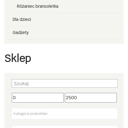
Różaniec bransoletka
Dla dzieci
Gadżety
Sklep