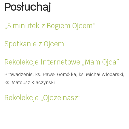
Posłuchaj
„5 minutek z Bogiem Ojcem”
Spotkanie z Ojcem
Rekolekcje Internetowe „Mam Ojca”
Prowadzenie: ks. Paweł Gomółka, ks. Michał Włodarski,
ks. Mateusz Klaczyński
Rekolekcje „Ojcze nasz”