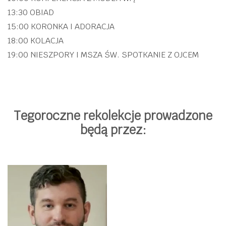
13:30 OBIAD
15:00 KORONKA I ADORACJA
18:00 KOLACJA
19:00 NIESZPORY I MSZA ŚW. SPOTKANIE Z OJCEM
Tegoroczne rekolekcje prowadzone
będą przez: