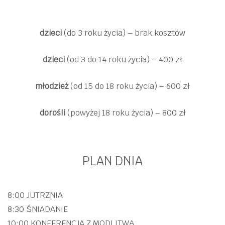
dzieci
(do 3 roku życia) – brak kosztów
dzieci
(od 3 do 14 roku życia) – 400 zł
młodzież
(od 15 do 18 roku życia) – 600 zł
dorośli
(powyżej 18 roku życia) – 800 zł
PLAN DNIA
8:00 JUTRZNIA
8:30 ŚNIADANIE
10:00 KONFERENCJA Z MODLITWĄ