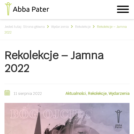
Jesteś tutaj:
Strona główna
Wydarzenia
Rekolekcje
Rekolekcje – Jamna
2022
Rekolekcje – Jamna
2022
11 sierpnia 2022
Aktualności
,
Rekolekcje
,
Wydarzenia