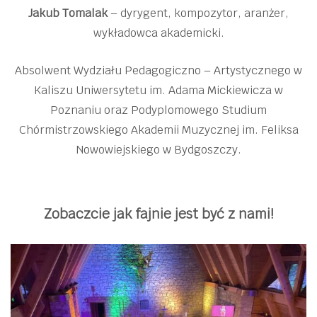
Jakub Tomalak
– dyrygent, kompozytor, aranżer,
wykładowca akademicki.
Absolwent Wydziału Pedagogiczno – Artystycznego w
Kaliszu Uniwersytetu im. Adama Mickiewicza w
Poznaniu oraz Podyplomowego Studium
Chórmistrzowskiego Akademii Muzycznej im. Feliksa
Nowowiejskiego w Bydgoszczy.
Zobaczcie jak fajnie jest być z nami!