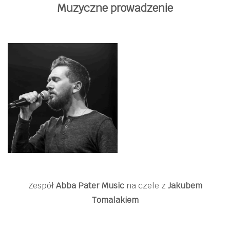
Muzyczne prowadzenie
Zespół
Abba Pater Music
na czele z
Jakubem
Tomalakiem