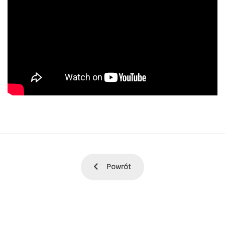
Powrót