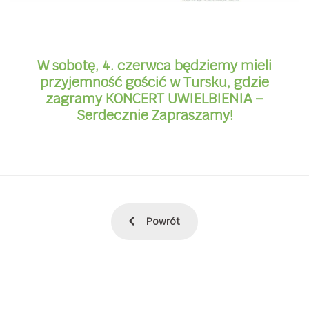
W sobotę, 4. czerwca będziemy mieli
przyjemność gościć w Tursku, gdzie
zagramy KONCERT UWIELBIENIA –
Serdecznie Zapraszamy!
Powrót