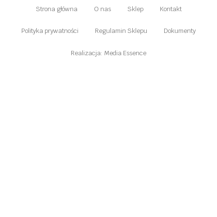
Strona główna
O nas
Sklep
Kontakt
Polityka prywatności
Regulamin Sklepu
Dokumenty
Realizacja: Media Essence