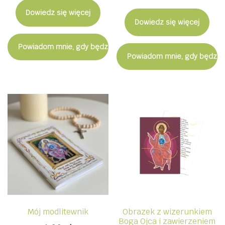
Dowiedz się więcej
Dowiedz się więcej
Powiadom mnie, gdy będzie dostępny
Powiadom mnie, gdy będzie
Mój modlitewnik
Obrazek z wizerunkiem
Boga Ojca i zawierzeniem