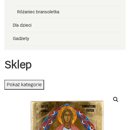
Różaniec bransoletka
Dla dzieci
Gadżety
Sklep
Pokaż kategorie