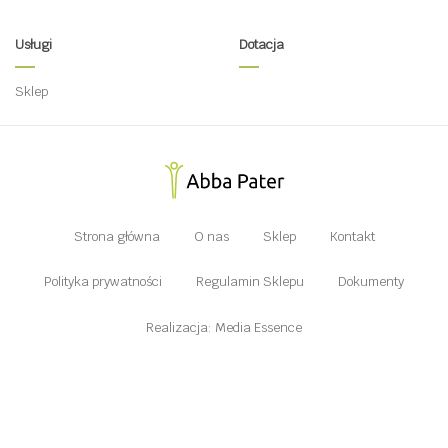
Usługi
Dotacja
Sklep
Strona główna
O nas
Sklep
Kontakt
Polityka prywatności
Regulamin Sklepu
Dokumenty
Realizacja: Media Essence