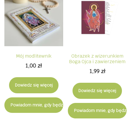
Mój modlitewnik
Obrazek z wizerunkiem
Boga Ojca i zawierzeniem
1,00
zł
1,99
zł
Dowiedz się więcej
Dowiedz się więcej
Powiadom mnie, gdy będzie dostępny
Powiadom mnie, gdy będzie