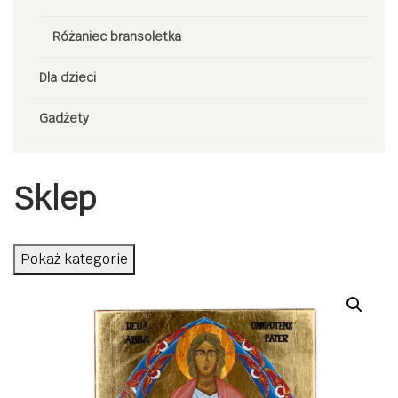
Różaniec bransoletka
Dla dzieci
Gadżety
Sklep
Pokaż kategorie