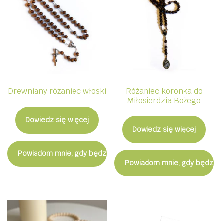
Drewniany różaniec włoski
Różaniec koronka do
Miłosierdzia Bożego
Dowiedz się więcej
Dowiedz się więcej
Powiadom mnie, gdy będzie dostępny
Powiadom mnie, gdy będzie