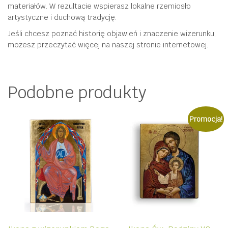
materiałów. W rezultacie wspierasz lokalne rzemiosło
artystyczne i duchową tradycję.
Jeśli chcesz poznać historię objawień i znaczenie wizerunku,
możesz przeczytać więcej na naszej stronie internetowej.
Podobne produkty
Promocja!