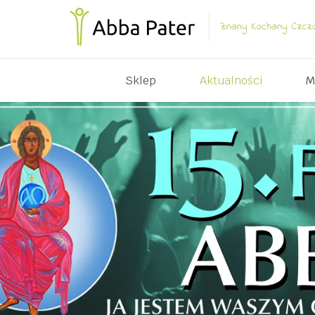
Sklep
Aktualności
M