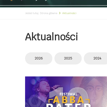
Jesteś tutaj:
Strona główna
Aktualności
Aktualności
2026
2025
2024