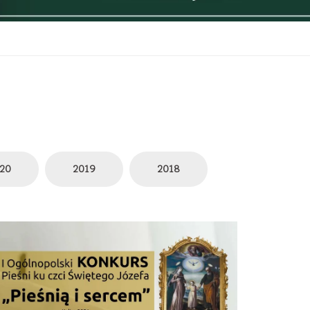
20
2019
2018