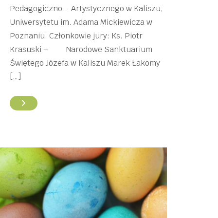
Pedagogiczno – Artystycznego w Kaliszu,
Uniwersytetu im. Adama Mickiewicza w
Poznaniu. Członkowie jury: Ks. Piotr
Krasuski – Narodowe Sanktuarium
Świętego Józefa w Kaliszu Marek Łakomy
[…]