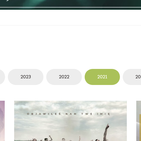
2023
2022
2021
20