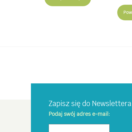
Pow
Zapisz się do Newsletter
Podaj swój adres e-mail: