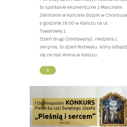
to spotkanie ekumeniczne z Marcinem
Zielińskim w Kościele Bożym w Chrystusi
o godzinie 18:00 w Kaliszu na ul.
Towarowej 1.
Dzień drugi (biletowany), niedziela 1
sierpnia, to dzień festiwalu, który odbędz
się na Hali Arena w Kaliszu.