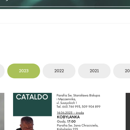
2023
2022
2021
20