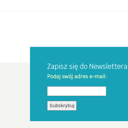
Zapisz się do Newsletter
Podaj swój adres e-mail: