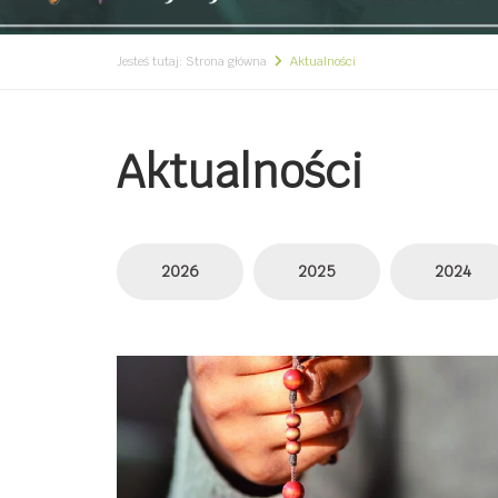
Jesteś tutaj:
Strona główna
Aktualności
Aktualności
2026
2025
2024