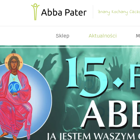
Sklep
Aktualności
M