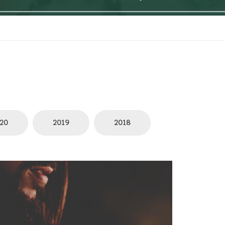
20
2019
2018