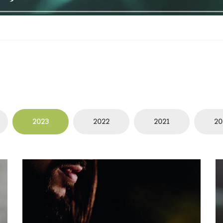
2023
2022
2021
20