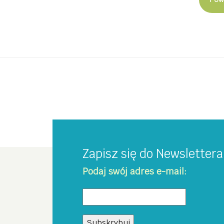
Zapisz się do Newsletter
Podaj swój adres e-mail: