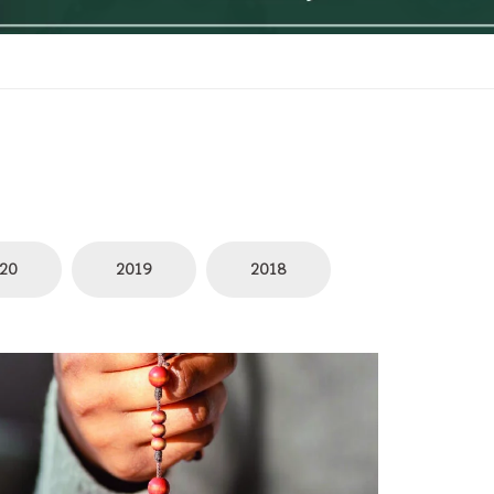
20
2019
2018