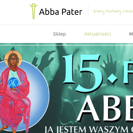
Sklep
Aktualności
M