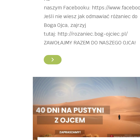
naszym Facebooku: https://www.facebo
Jeśli nie wiesz jak odmawiać różaniec do
Boga Ojca, zajrzyj
tutaj: http://rozaniec.bog-ojciec.pl/
ZAWOŁAJMY RAZEM DO NASZEGO OJCA!