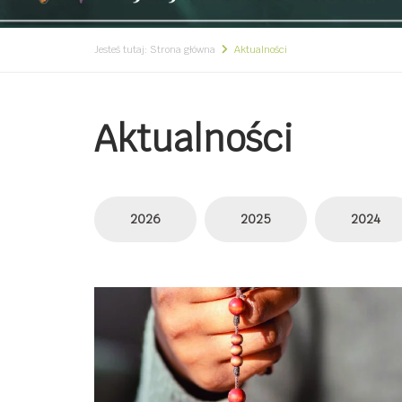
Jesteś tutaj:
Strona główna
Aktualności
Aktualności
2026
2025
2024