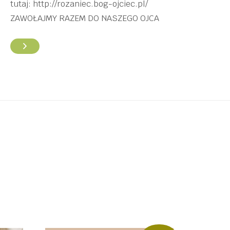
tutaj: http://rozaniec.bog-ojciec.pl/
ZAWOŁAJMY RAZEM DO NASZEGO OJCA