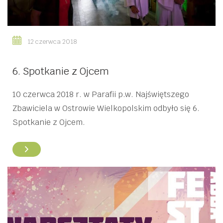
12 czerwca 2018
6. Spotkanie z Ojcem
10 czerwca 2018 r. w Parafii p.w. Najświętszego
Zbawiciela w Ostrowie Wielkopolskim odbyło się 6.
Spotkanie z Ojcem.