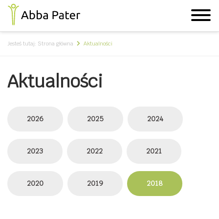
Jesteś tutaj:
Strona główna
Aktualności
Aktualności
2026
2025
2024
2023
2022
2021
2020
2019
2018