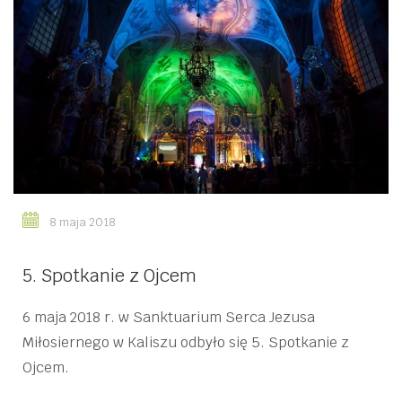
8 maja 2018
5. Spotkanie z Ojcem
6 maja 2018 r. w Sanktuarium Serca Jezusa
Miłosiernego w Kaliszu odbyło się 5. Spotkanie z
Ojcem.