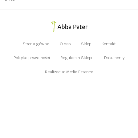
Strona główna
O nas
Sklep
Kontakt
Polityka prywatności
Regulamin Sklepu
Dokumenty
Realizacja: Media Essence