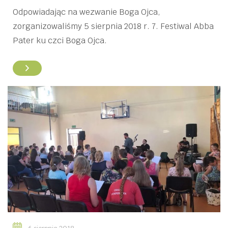
Odpowiadając na wezwanie Boga Ojca,
zorganizowaliśmy 5 sierpnia 2018 r. 7. Festiwal Abba
Pater ku czci Boga Ojca.