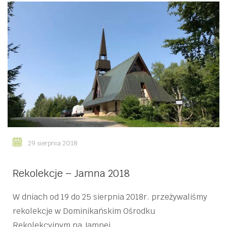
29 sierpnia 2018
Rekolekcje – Jamna 2018
W dniach od 19 do 25 sierpnia 2018r. przeżywaliśmy
rekolekcje w Dominikańskim Ośrodku
Rekolekcyjnym na Jamnej.