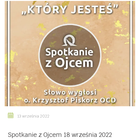
13 września 2022
Spotkanie z Ojcem 18 września 2022