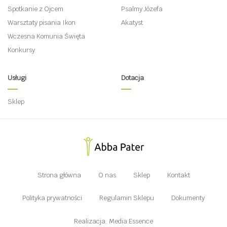
Spotkanie z Ojcem
Psalmy Józefa
Warsztaty pisania Ikon
Akatyst
Wczesna Komunia Święta
Konkursy
Usługi
Dotacja
Sklep
Strona główna
O nas
Sklep
Kontakt
Polityka prywatności
Regulamin Sklepu
Dokumenty
Realizacja: Media Essence