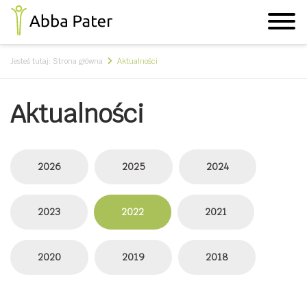
Jesteś tutaj:
Strona główna
Aktualności
Aktualności
2026
2025
2024
2023
2022
2021
2020
2019
2018