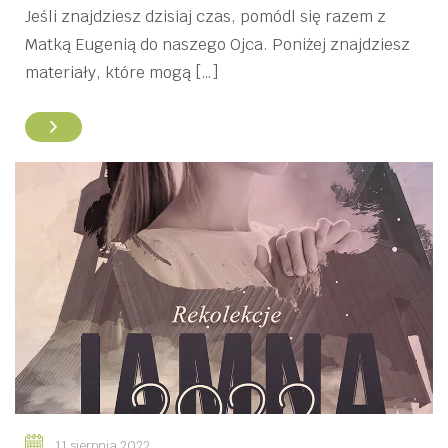
Jeśli znajdziesz dzisiaj czas, pomódl się razem z
Matką Eugenią do naszego Ojca. Poniżej znajdziesz
materiały, które mogą […]
11 sierpnia 2022