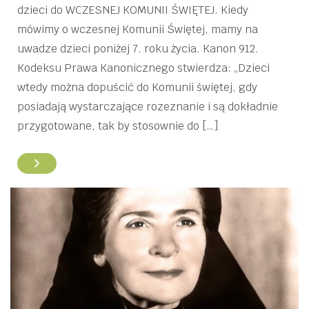
dzieci do WCZESNEJ KOMUNII ŚWIĘTEJ. Kiedy
mówimy o wczesnej Komunii Świętej, mamy na
uwadze dzieci poniżej 7. roku życia. Kanon 912.
Kodeksu Prawa Kanonicznego stwierdza: „Dzieci
wtedy można dopuścić do Komunii świętej, gdy
posiadają wystarczające rozeznanie i są dokładnie
przygotowane, tak by stosownie do […]