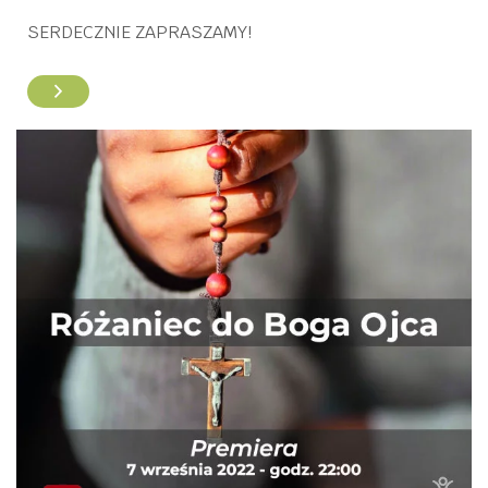
SERDECZNIE ZAPRASZAMY!