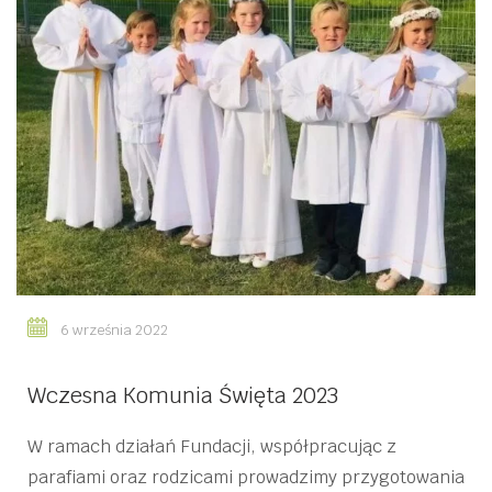
6 września 2022
Wczesna Komunia Święta 2023
W ramach działań Fundacji, współpracując z
parafiami oraz rodzicami prowadzimy przygotowania