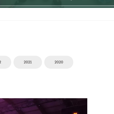
2
2021
2020