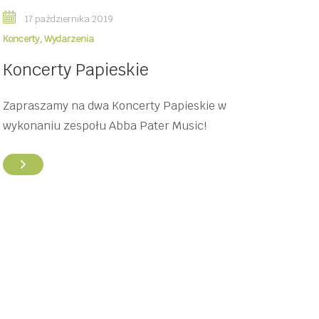
17 października 2019
Koncerty
,
Wydarzenia
Koncerty Papieskie
Zapraszamy na dwa Koncerty Papieskie w
wykonaniu zespołu Abba Pater Music!