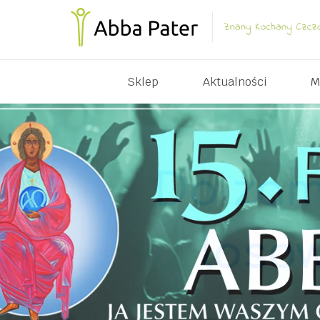
Sklep
Aktualności
M