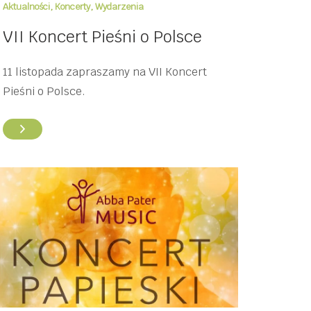
Aktualności
,
Koncerty
,
Wydarzenia
VII Koncert Pieśni o Polsce
11 listopada zapraszamy na VII Koncert
Pieśni o Polsce.