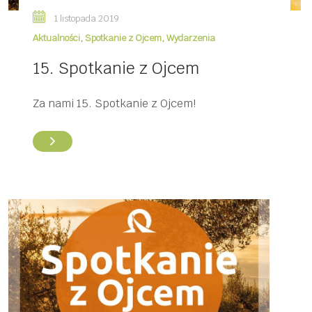
1 listopada 2019
Aktualności
,
Spotkanie z Ojcem
,
Wydarzenia
15. Spotkanie z Ojcem
Za nami 15. Spotkanie z Ojcem!