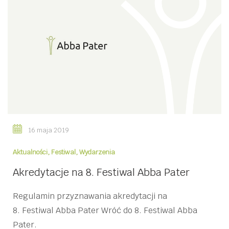
16 maja 2019
Aktualności
,
Festiwal
,
Wydarzenia
Akredytacje na 8. Festiwal Abba Pater
Regulamin przyznawania akredytacji na
8. Festiwal Abba Pater Wróć do 8. Festiwal Abba
Pater.