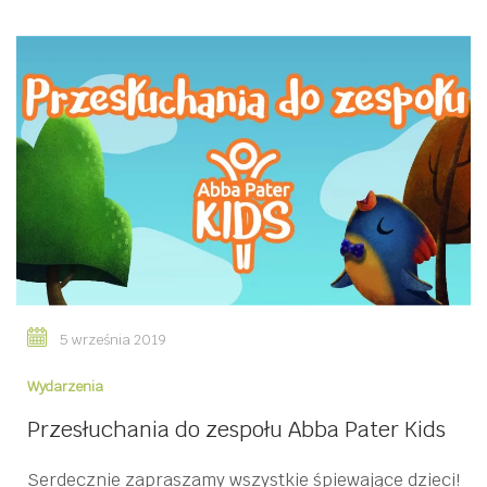
5 września 2019
Wydarzenia
Przesłuchania do zespołu Abba Pater Kids
Serdecznie zapraszamy wszystkie śpiewające dzieci!