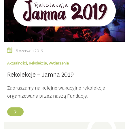
5 czerwca 2019
Aktualności
,
Rekolekcje
,
Wydarzenia
Rekolekcje – Jamna 2019
Zapraszamy na kolejne wakacyjne rekolekcje
organizowane przez naszą Fundację.