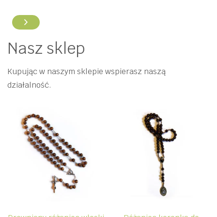
Nasz sklep
Kupując w naszym sklepie wspierasz naszą
działalność.