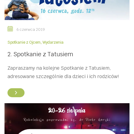
6 czerwca 2019
Spotkanie z Ojcem
,
Wydarzenia
2. Spotkanie z Tatusiem
Zapraszamy na kolejne Spotkanie z Tatusiem,
adresowane szczególnie dla dzieci i ich rodziców!