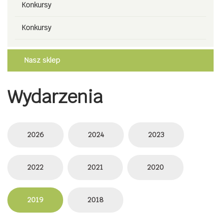
Konkursy
Konkursy
Nasz sklep
Wydarzenia
2026
2024
2023
2022
2021
2020
2019
2018