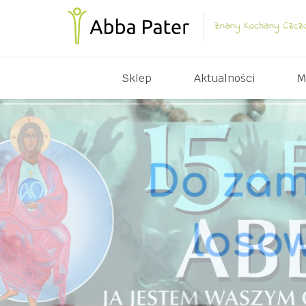
Sklep
Aktualności
M