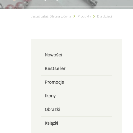
Jesteś tutaj:
Strona główna
Produkty
Dla dzieci
Nowości
Bestseller
Promocje
Ikony
Obrazki
Książki