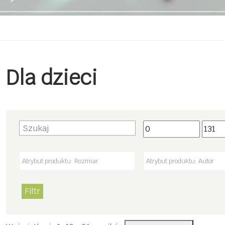
Dla dzieci
Filtr