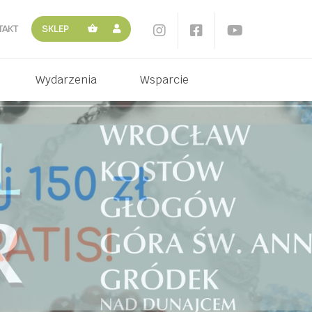
TAKT
SKLEP
Wydarzenia
Wsparcie