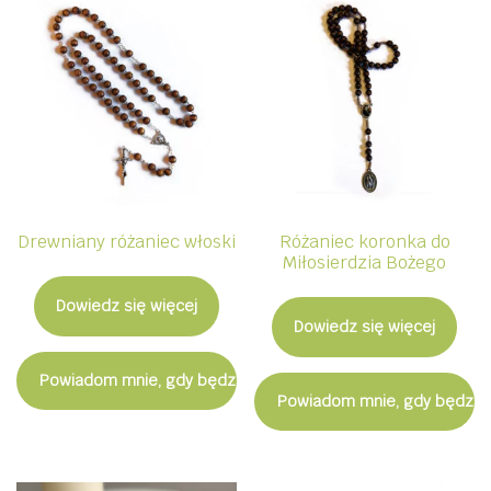
Drewniany różaniec włoski
Różaniec koronka do
Miłosierdzia Bożego
Dowiedz się więcej
Dowiedz się więcej
Powiadom mnie, gdy będzie dostępny
Powiadom mnie, gdy będzie