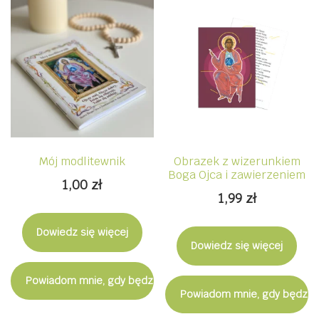
Mój modlitewnik
Obrazek z wizerunkiem
Boga Ojca i zawierzeniem
1,00
zł
1,99
zł
Dowiedz się więcej
Dowiedz się więcej
Powiadom mnie, gdy będzie dostępny
Powiadom mnie, gdy będzie