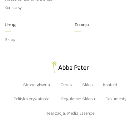
Konkursy
Usługi
Dotacja
Sklep
Strona główna
O nas
Sklep
Kontakt
Polityka prywatności
Regulamin Sklepu
Dokumenty
Realizacja: Media Essence