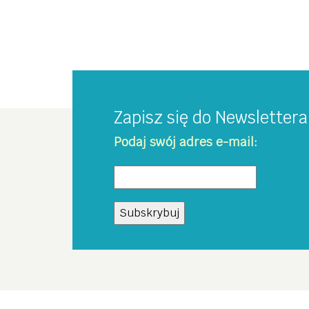
Zapisz się do Newsletter
Podaj swój adres e-mail: