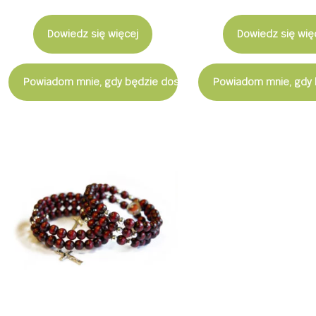
Dowiedz się więcej
Dowiedz się wię
Powiadom mnie, gdy będzie dostępny
Powiadom mnie, gdy 