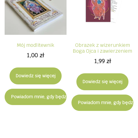
Mój modlitewnik
Obrazek z wizerunkiem
Boga Ojca i zawierzeniem
1,00
zł
1,99
zł
Dowiedz się więcej
Dowiedz się więcej
Powiadom mnie, gdy będzie dostępny
Powiadom mnie, gdy będzie