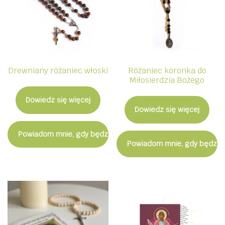
Drewniany różaniec włoski
Różaniec koronka do
Miłosierdzia Bożego
Dowiedz się więcej
Dowiedz się więcej
Powiadom mnie, gdy będzie dostępny
Powiadom mnie, gdy będzie