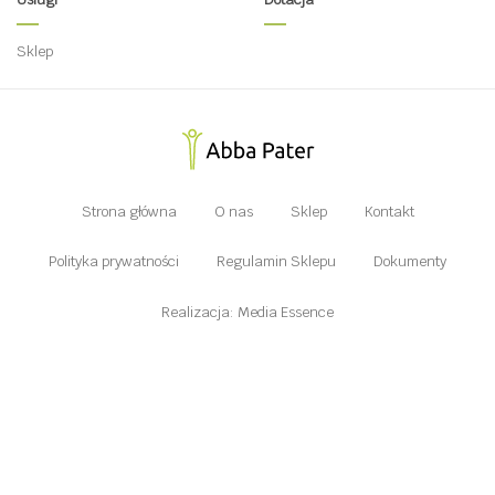
Sklep
Strona główna
O nas
Sklep
Kontakt
Polityka prywatności
Regulamin Sklepu
Dokumenty
Realizacja: Media Essence