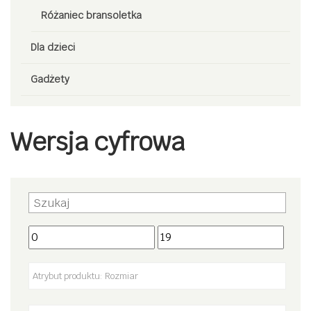
Różaniec bransoletka
Dla dzieci
Gadżety
Wersja cyfrowa