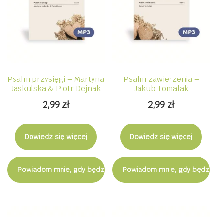
Psalm przysięgi – Martyna
Psalm zawierzenia –
Jaskulska & Piotr Dejnak
Jakub Tomalak
2,99
zł
2,99
zł
Dowiedz się więcej
Dowiedz się więcej
Powiadom mnie, gdy będzie dostępny
Powiadom mnie, gdy będzie