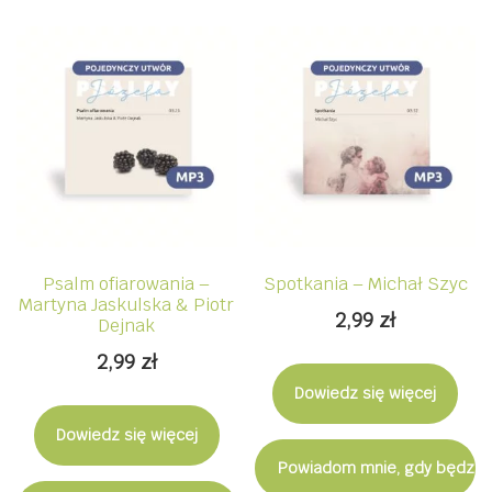
Psalm ofiarowania –
Spotkania – Michał Szyc
Martyna Jaskulska & Piotr
2,99
zł
Dejnak
2,99
zł
Dowiedz się więcej
Dowiedz się więcej
Powiadom mnie, gdy będzie