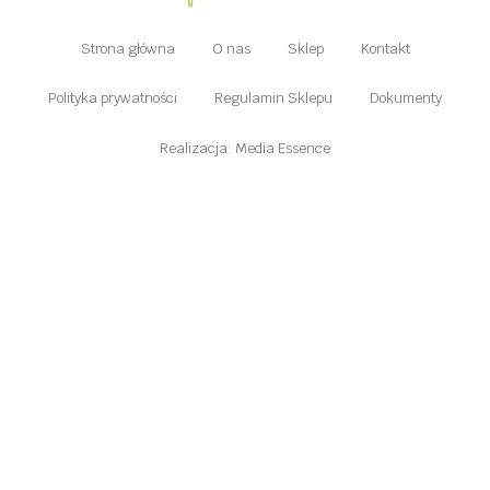
Strona główna
O nas
Sklep
Kontakt
Polityka prywatności
Regulamin Sklepu
Dokumenty
Realizacja: Media Essence