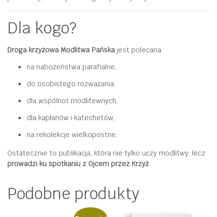
Dla kogo?
Droga krzyżowa Modlitwa Pańska
jest polecana:
na nabożeństwa parafialne,
do osobistego rozważania,
dla wspólnot modlitewnych,
dla kapłanów i katechetów,
na rekolekcje wielkopostne.
Ostatecznie to publikacja, która nie tylko uczy modlitwy, lecz
prowadzi ku spotkaniu z Ojcem przez Krzyż
.
Podobne produkty