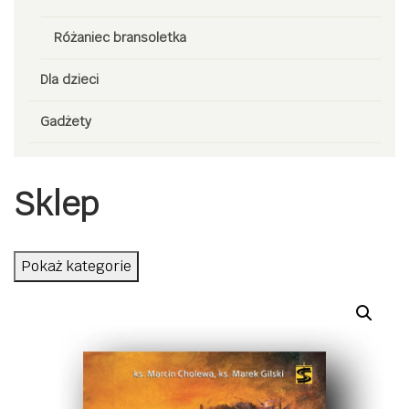
Różaniec bransoletka
Dla dzieci
Gadżety
Sklep
Pokaż kategorie