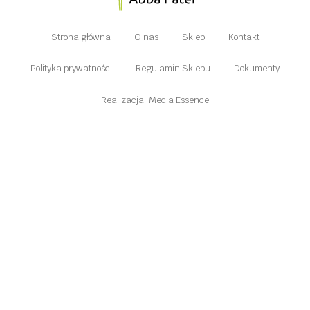
Strona główna
O nas
Sklep
Kontakt
Polityka prywatności
Regulamin Sklepu
Dokumenty
Realizacja: Media Essence