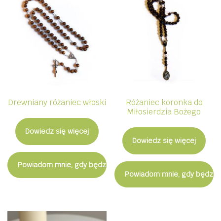
Drewniany różaniec włoski
Różaniec koronka do
Miłosierdzia Bożego
Dowiedz się więcej
Dowiedz się więcej
Powiadom mnie, gdy będzie dostępny
Powiadom mnie, gdy będzie