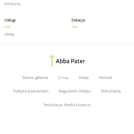
Konkursy
Usługi
Dotacja
Sklep
Strona główna
O nas
Sklep
Kontakt
Polityka prywatności
Regulamin Sklepu
Dokumenty
Realizacja: Media Essence