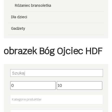
Różaniec bransoletka
Dla dzieci
Gadżety
obrazek Bóg Ojciec HDF