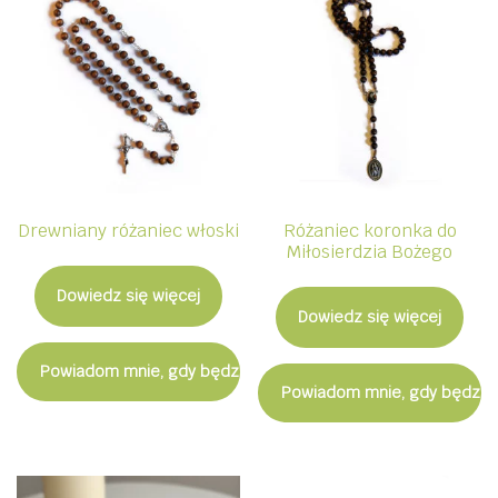
Drewniany różaniec włoski
Różaniec koronka do
Miłosierdzia Bożego
Dowiedz się więcej
Dowiedz się więcej
Powiadom mnie, gdy będzie dostępny
Powiadom mnie, gdy będzie