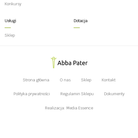
Konkursy
Usługi
Dotacja
Sklep
Strona główna
O nas
Sklep
Kontakt
Polityka prywatności
Regulamin Sklepu
Dokumenty
Realizacja: Media Essence