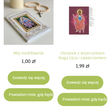
Mój modlitewnik
Obrazek z wizerunkiem
Boga Ojca i zawierzeniem
1,00
zł
1,99
zł
Dowiedz się więcej
Dowiedz się więcej
Powiadom mnie, gdy będzie dostępny
Powiadom mnie, gdy będzie