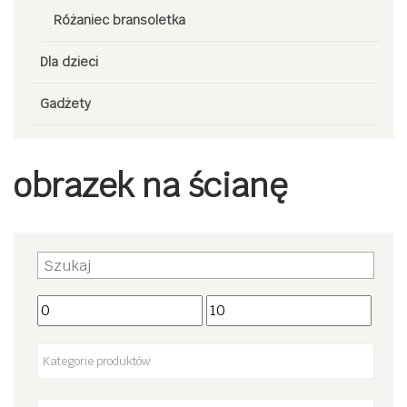
Różaniec bransoletka
Dla dzieci
Gadżety
obrazek na ścianę