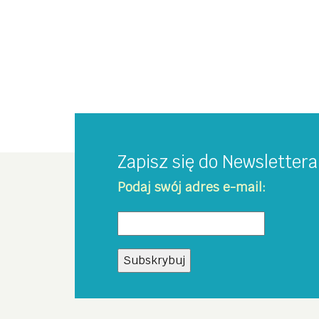
Zapisz się do Newsletter
Podaj swój adres e-mail: