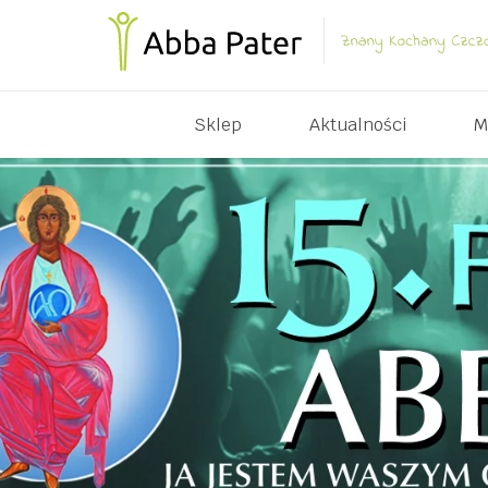
Sklep
Aktualności
M