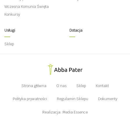
Wczesna Komunia Święta
Konkursy
Usługi
Dotacja
Sklep
Strona główna
O nas
Sklep
Kontakt
Polityka prywatności
Regulamin Sklepu
Dokumenty
Realizacja: Media Essence