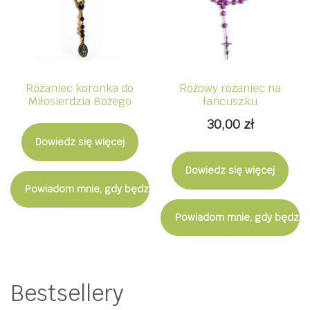
Różaniec koronka do
Różowy różaniec na
Miłosierdzia Bożego
łańcuszku
30,00
zł
Dowiedz się więcej
Dowiedz się więcej
Powiadom mnie, gdy będzie dostępny
Powiadom mnie, gdy będzie
Bestsellery