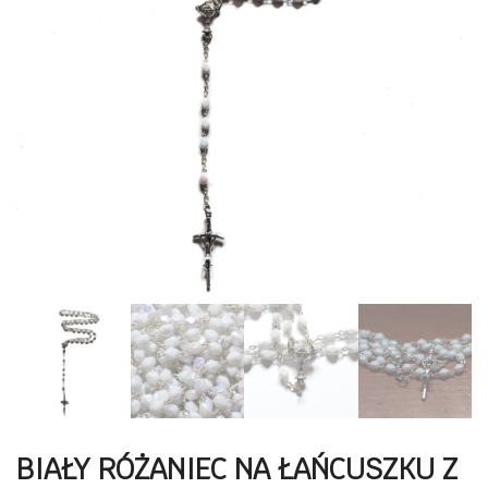
BIAŁY RÓŻANIEC NA ŁAŃCUSZKU Z