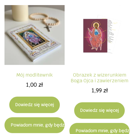
Mój modlitewnik
Obrazek z wizerunkiem
Boga Ojca i zawierzeniem
1,00
zł
1,99
zł
Dowiedz się więcej
Dowiedz się więcej
Powiadom mnie, gdy będzie dostępny
Powiadom mnie, gdy będzie