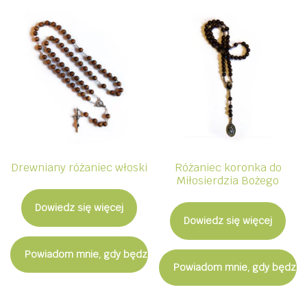
Drewniany różaniec włoski
Różaniec koronka do
Miłosierdzia Bożego
Dowiedz się więcej
Dowiedz się więcej
Powiadom mnie, gdy będzie dostępny
Powiadom mnie, gdy będzie