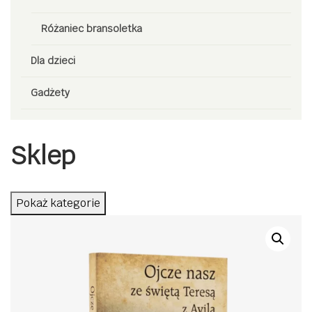
Różaniec bransoletka
Dla dzieci
Gadżety
Sklep
Pokaż kategorie