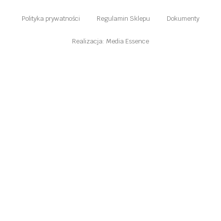
Polityka prywatności
Regulamin Sklepu
Dokumenty
Realizacja: Media Essence