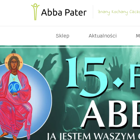
Sklep
Aktualności
M