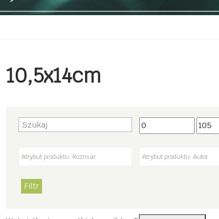
10,5x14cm
Filtr