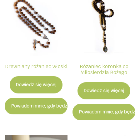
Drewniany różaniec włoski
Różaniec koronka do
Miłosierdzia Bożego
Dowiedz się więcej
Dowiedz się więcej
Powiadom mnie, gdy będzie dostępny
Powiadom mnie, gdy będzie