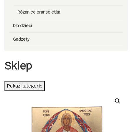
Różaniec bransoletka
Dla dzieci
Gadżety
Sklep
Pokaż kategorie