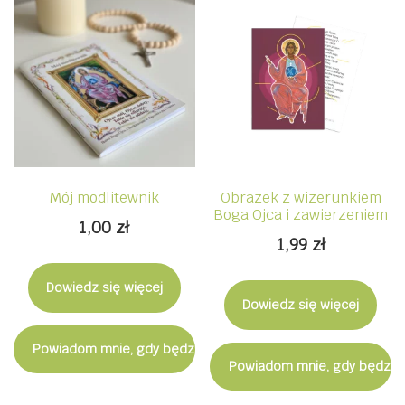
Mój modlitewnik
Obrazek z wizerunkiem
Boga Ojca i zawierzeniem
1,00
zł
1,99
zł
Dowiedz się więcej
Dowiedz się więcej
Powiadom mnie, gdy będzie dostępny
Powiadom mnie, gdy będzie