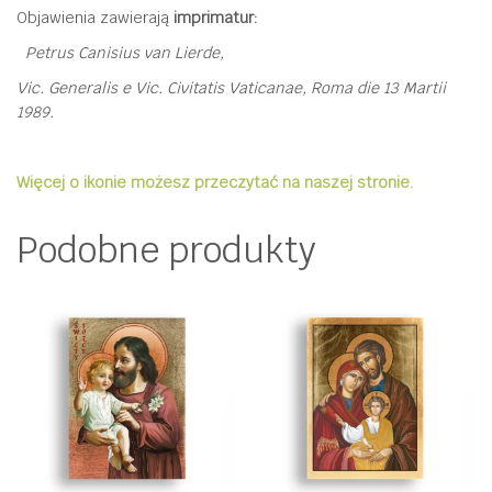
Objawienia zawierają
imprimatur:
Petrus Canisius van Lierde,
Vic. Generalis e Vic. Civitatis Vaticanae, Roma die 13 Martii
1989.
Więcej o ikonie możesz przeczytać na naszej stronie.
Podobne produkty