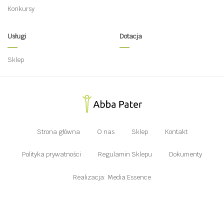
Konkursy
Usługi
Dotacja
Sklep
Strona główna
O nas
Sklep
Kontakt
Polityka prywatności
Regulamin Sklepu
Dokumenty
Realizacja: Media Essence