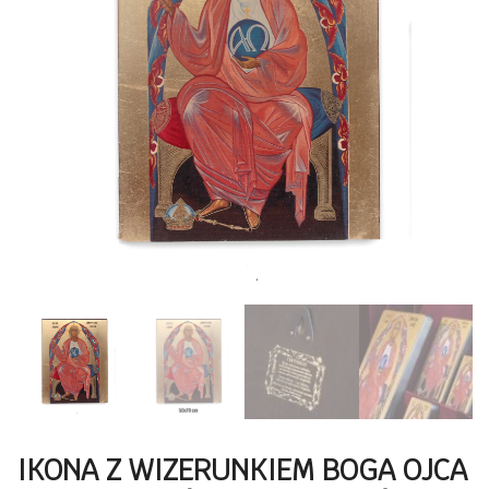
IKONA Z WIZERUNKIEM BOGA OJCA